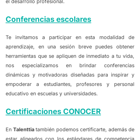
el desarrollo profesional.
Conferencias escolares
Te invitamos a participar en esta modalidad de
aprendizaje, en una sesión breve puedes obtener
herramientas que se apliquen de inmediato a tu vida,
nos especializamos en brindar conferencias
dinámicas y motivadoras diseñadas para inspirar y
empoderar a estudiantes, profesores y personal
educativo en escuelas y universidades.
Certificaciones CONOCER
En
Talenttia
también podemos certificarte, además de
estar alineados con los estándares de competencia