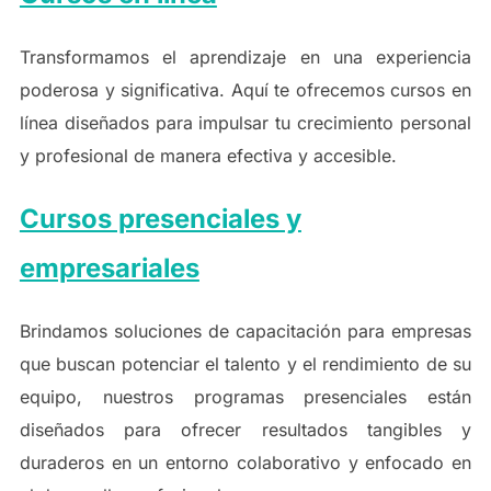
Transformamos el aprendizaje en una experiencia
poderosa y significativa. Aquí te ofrecemos cursos en
línea diseñados para impulsar tu crecimiento personal
y profesional de manera efectiva y accesible.
Cursos presenciales y
empresariales
Brindamos soluciones de capacitación para empresas
que buscan potenciar el talento y el rendimiento de su
equipo, nuestros programas presenciales están
diseñados para ofrecer resultados tangibles y
duraderos en un entorno colaborativo y enfocado en